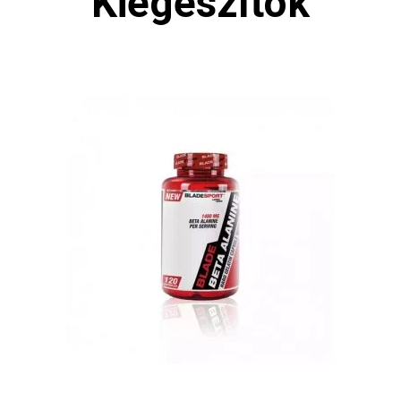
Kiegészítők