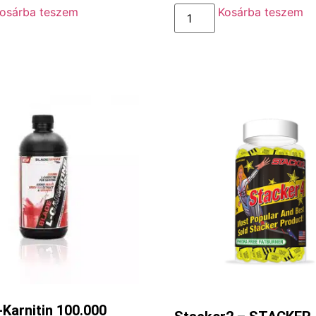
osárba teszem
Kosárba teszem
-Karnitin 100.000