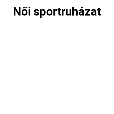
Női sportruházat