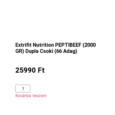
Extrifit Nutrition PEPTIBEEF (2000
GR) Dupla Csoki (66 Adag)
25990
Ft
Kosárba teszem