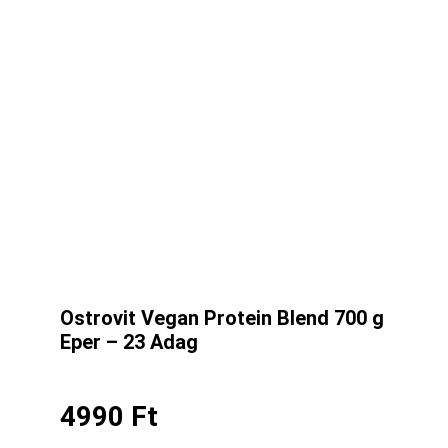
Ostrovit Vegan Protein Blend 700 g
Eper – 23 Adag
4990
Ft