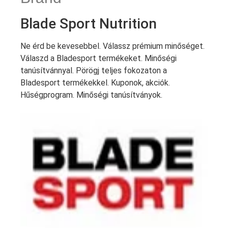
Blade Sport Nutrition
Ne érd be kevesebbel. Válassz prémium minőséget.
Válaszd a Bladesport termékeket. Minőségi
tanúsítvánnyal. Pörögj teljes fokozaton a
Bladesport termékekkel. Kuponok, akciók.
Hűségprogram. Minőségi tanúsítványok.