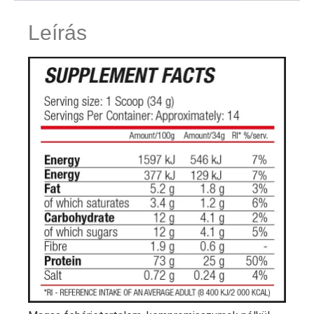
Leírás