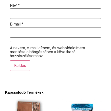
Név
*
E-mail
*
A nevem, e-mail címem, és weboldalcímem
mentése a böngészőben a következő
hozzászólásomhoz.
Kapcsolódó Termékek