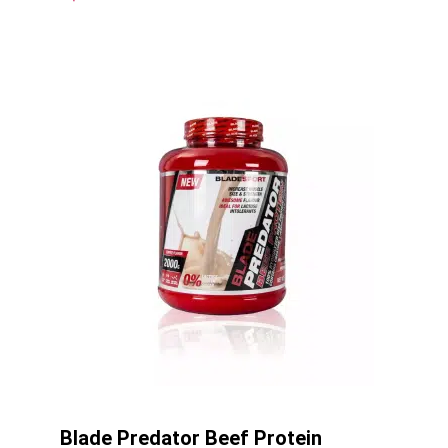
Blade Predator Beef Protein