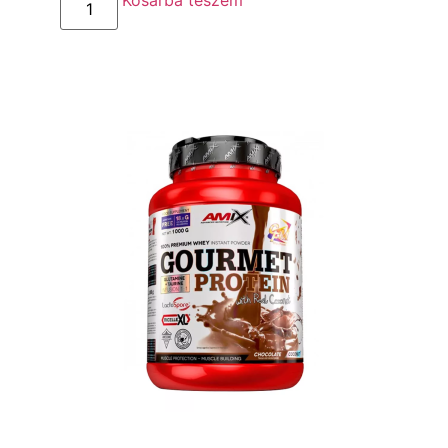
Kosárba teszem