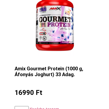
Amix Gourmet Protein (1000 g,
Áfonyás Joghurt) 33 Adag.
16990
Ft