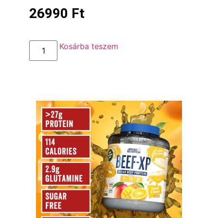
26990
Ft
Kosárba teszem