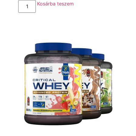
Kosárba teszem