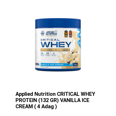
Applied Nutrition CRITICAL WHEY
PROTEIN (132 GR) VANILLA ICE
CREAM ( 4 Adag )