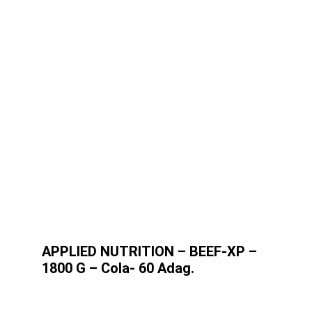
APPLIED NUTRITION – BEEF-XP –
1800 G – Cola- 60 Adag.