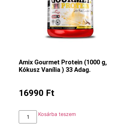
Amix Gourmet Protein (1000 g,
Kókusz Vanília ) 33 Adag.
16990
Ft
Kosárba teszem