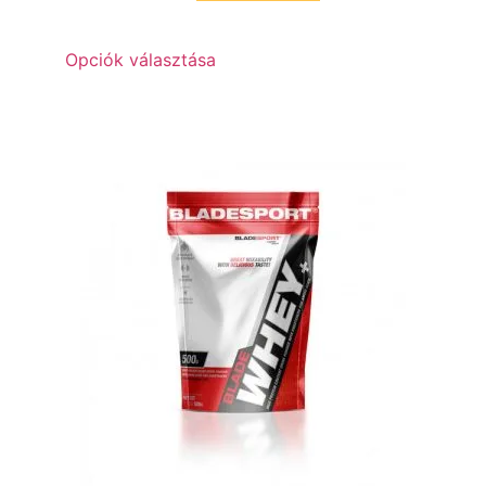
Opciók választása