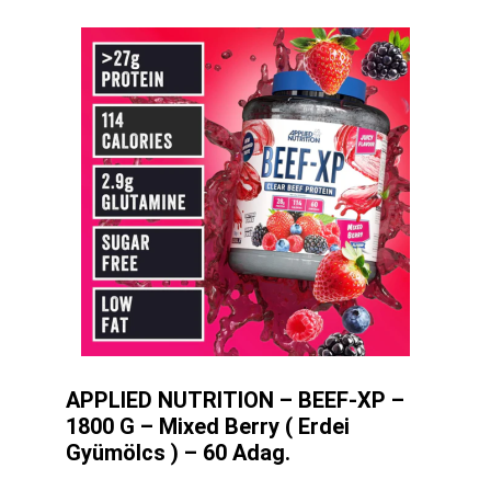
APPLIED NUTRITION – BEEF-XP –
1800 G – Mixed Berry ( Erdei
Gyümölcs ) – 60 Adag.