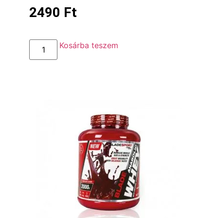
2490
Ft
Kosárba teszem