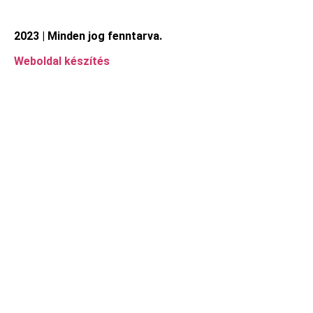
2023 | Minden jog fenntarva.
Weboldal készítés