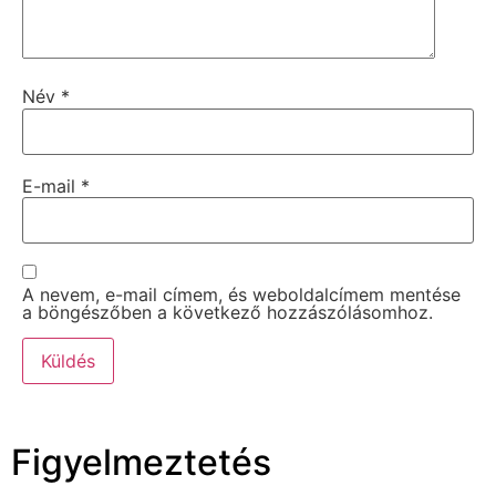
Név
*
E-mail
*
A nevem, e-mail címem, és weboldalcímem mentése
a böngészőben a következő hozzászólásomhoz.
Figyelmeztetés