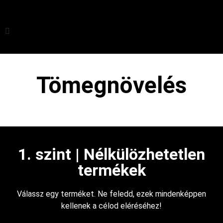
Tömegnövelés
1. szint | Nélkülözhetetlen
termékek
Válassz egy terméket. Ne feledd, ezek mindenképpen
kellenek a célod eléréséhez!