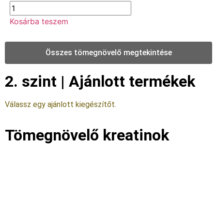
Kosárba teszem
Összes tömegnövelő megtekintése
2. szint | Ajánlott termékek
Válassz egy ajánlott kiegészítőt.
Tömegnövelő kreatinok