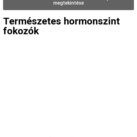
megtekintése
Természetes hormonszint
fokozók