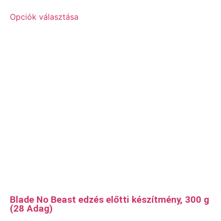
Opciók választása
Blade No Beast edzés előtti készítmény, 300 g
(28 Adag)