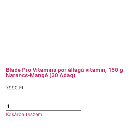
Blade Pro Vitamins por állagú vitamin, 150 g
Narancs-Mangó (30 Adag)
7990
Ft
Kosárba teszem