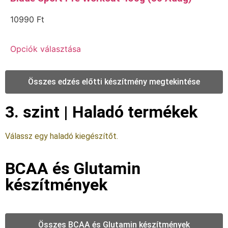
10990
Ft
Opciók választása
Összes edzés előtti készítmény megtekintése
3. szint | Haladó termékek
Válassz egy haladó kiegészítőt.
BCAA és Glutamin
készítmények
Összes BCAA és Glutamin készítmények