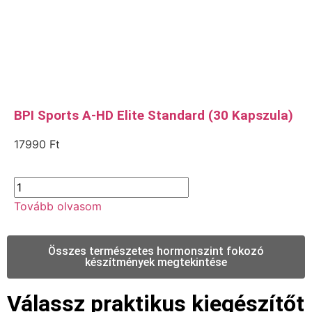
BPI Sports A-HD Elite Standard (30 Kapszula)
17990
Ft
Tovább olvasom
Összes természetes hormonszint fokozó
készítmények megtekintése
Válassz praktikus kiegészítőt