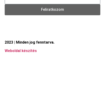
Feliratkozom
2023 | Minden jog fenntarva.
Weboldal készítés