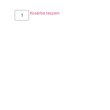
Kosárba teszem