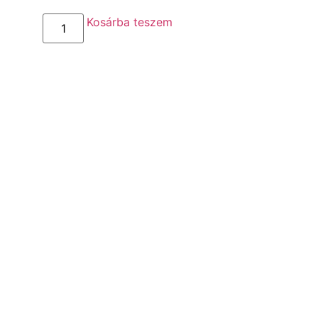
Kosárba teszem