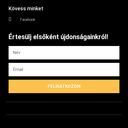
Kövess minket
Facebook
Értesülj elsőként újdonságainkról!
FELIRATKOZOM