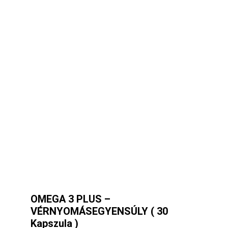
OMEGA 3 PLUS –
VÉRNYOMÁSEGYENSÚLY ( 30
Kapszula )