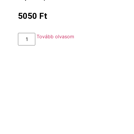
5050
Ft
Tovább olvasom