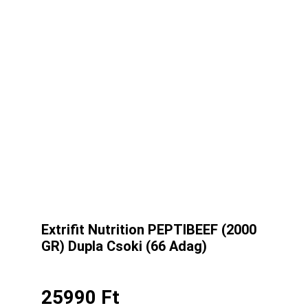
Extrifit Nutrition PEPTIBEEF (2000
GR) Dupla Csoki (66 Adag)
25990
Ft