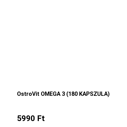
OstroVit OMEGA 3 (180 KAPSZULA)
5990
Ft