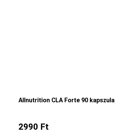
Allnutrition CLA Forte 90 kapszula
2990
Ft