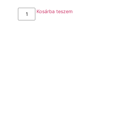
Kosárba teszem