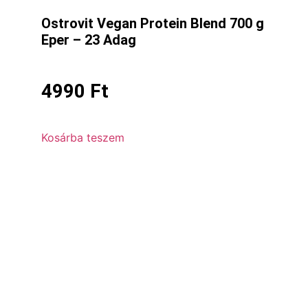
Ostrovit Vegan Protein Blend 700 g
Eper – 23 Adag
4990
Ft
Kosárba teszem