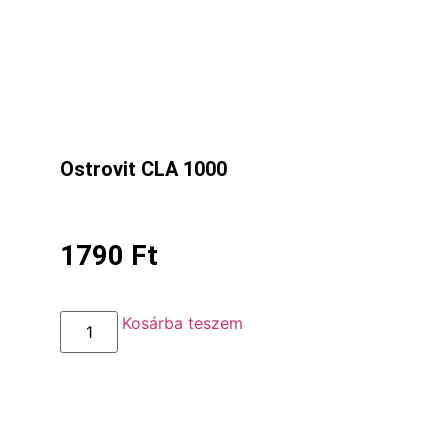
Ostrovit CLA 1000
1790
Ft
Kosárba teszem