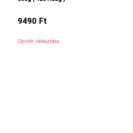
9490
Ft
Opciók választása