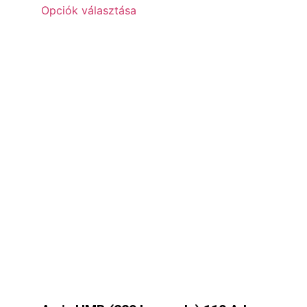
Opciók választása