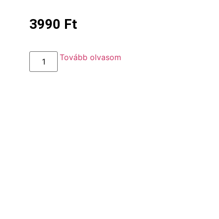
3990
Ft
Tovább olvasom