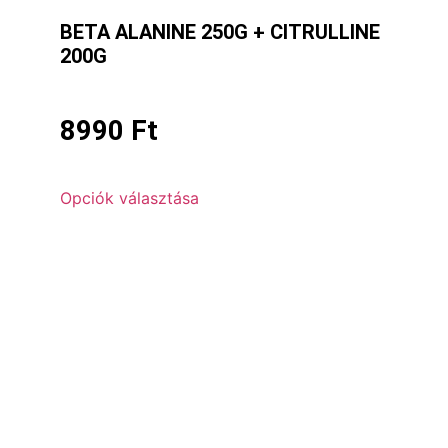
BETA ALANINE 250G + CITRULLINE
200G
8990
Ft
Opciók választása