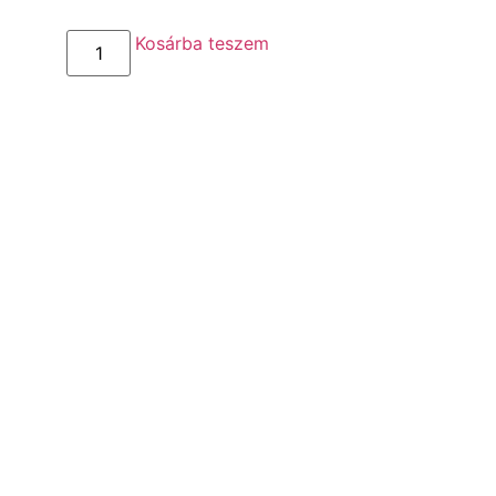
Kosárba teszem