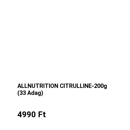
ALLNUTRITION CITRULLINE-200g
(33 Adag)
4990
Ft