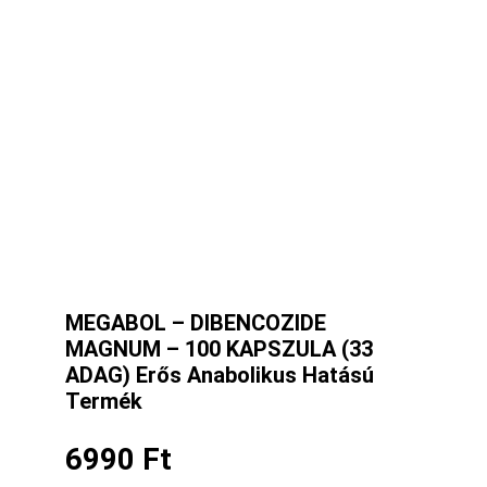
MEGABOL – DIBENCOZIDE
MAGNUM – 100 KAPSZULA (33
ADAG) Erős Anabolikus Hatású
Termék
6990
Ft