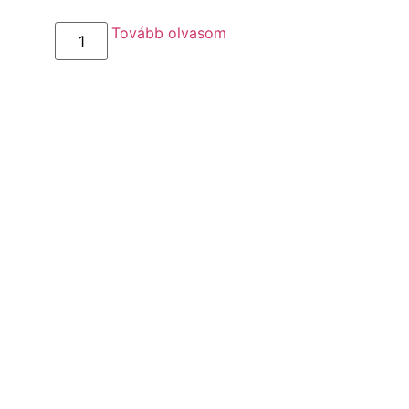
Tovább olvasom