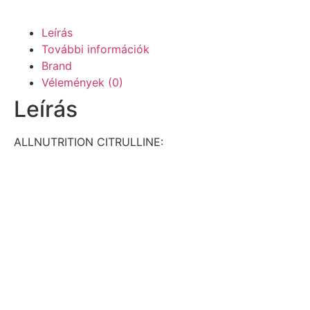
Leírás
További információk
Brand
Vélemények (0)
Leírás
ALLNUTRITION CITRULLINE: