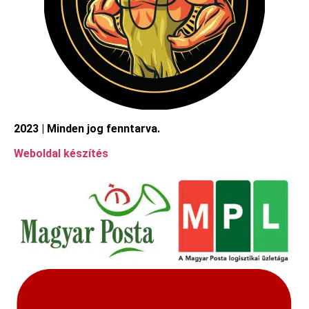
2023 | Minden jog fenntarva.
Weboldal készítés