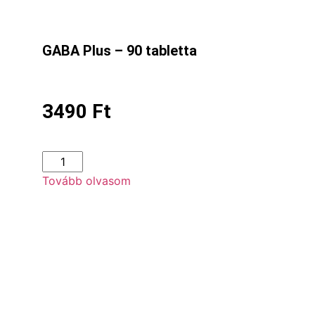
GABA Plus – 90 tabletta
3490
Ft
Tovább olvasom