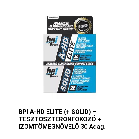
BPI A-HD ELITE (+ SOLID) –
TESZTOSZTERONFOKOZÓ +
IZOMTÖMEGNÖVELŐ 30 Adag.