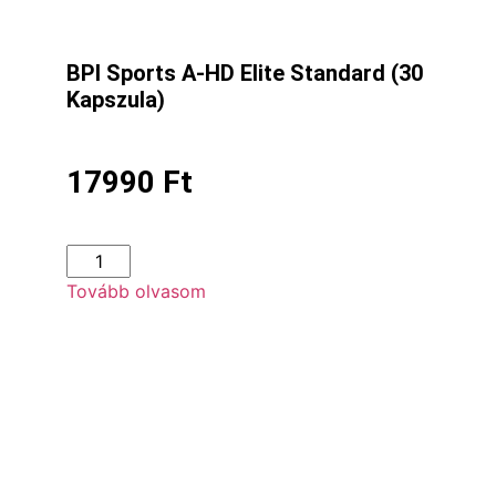
BPI Sports A-HD Elite Standard (30
Kapszula)
17990
Ft
Tovább olvasom