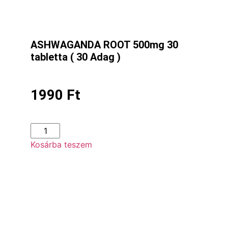
ASHWAGANDA ROOT 500mg 30
tabletta ( 30 Adag )
1990
Ft
Kosárba teszem