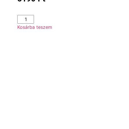
Kosárba teszem