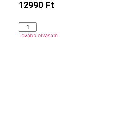
12990
Ft
Tovább olvasom