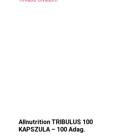
Allnutrition TRIBULUS 100
KAPSZULA – 100 Adag.