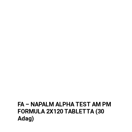
FA – NAPALM ALPHA TEST AM PM
FORMULA 2X120 TABLETTA (30
Adag)