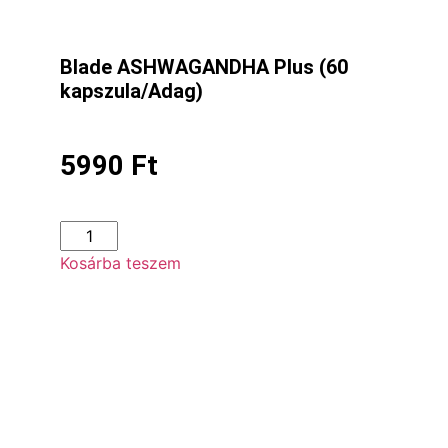
Blade ASHWAGANDHA Plus (60
kapszula/Adag)
5990
Ft
Kosárba teszem