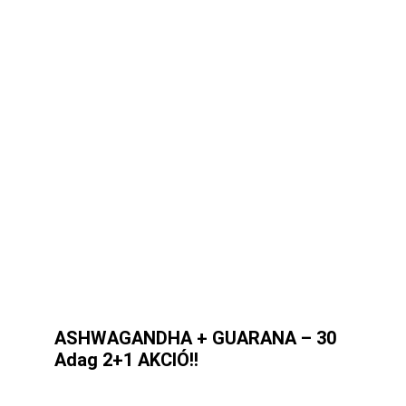
ASHWAGANDHA + GUARANA – 30
Adag 2+1 AKCIÓ!!