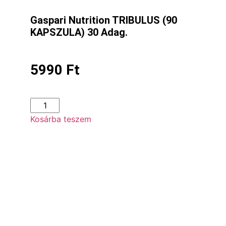
Gaspari Nutrition TRIBULUS (90
KAPSZULA) 30 Adag.
5990
Ft
Kosárba teszem