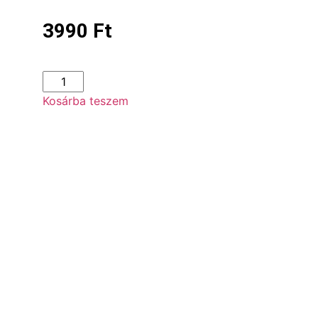
3990
Ft
Kosárba teszem