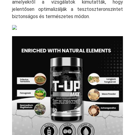
amelyekről a vizsgálatok kimutatták, hogy
jelentősen optimalizálják a tesztoszteronszintet
biztonságos és természetes módon.