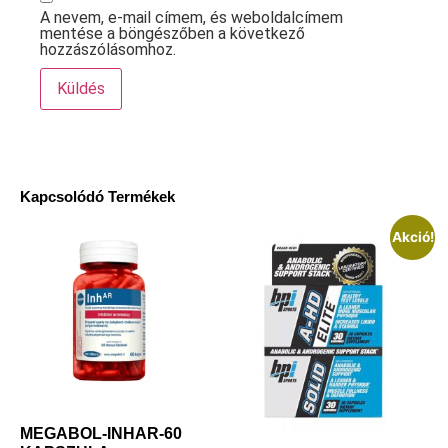
A nevem, e-mail címem, és weboldalcímem
mentése a böngészőben a következő
hozzászólásomhoz.
Kapcsolódó Termékek
Akció!
MEGABOL-INHAR-60