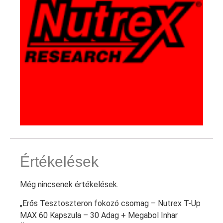
Értékelések
Még nincsenek értékelések.
„Erős Tesztoszteron fokozó csomag – Nutrex T-Up
MAX 60 Kapszula – 30 Adag + Megabol Inhar