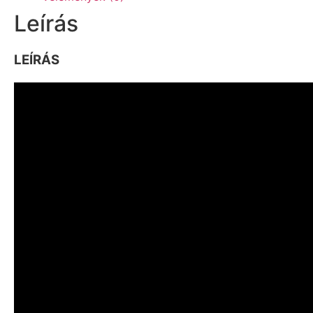
Leírás
LEÍRÁS