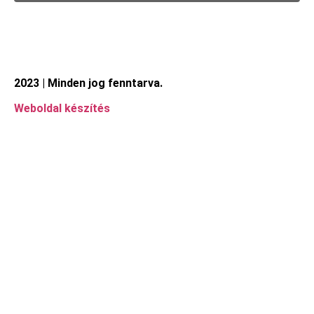
2023 | Minden jog fenntarva.
Weboldal készítés