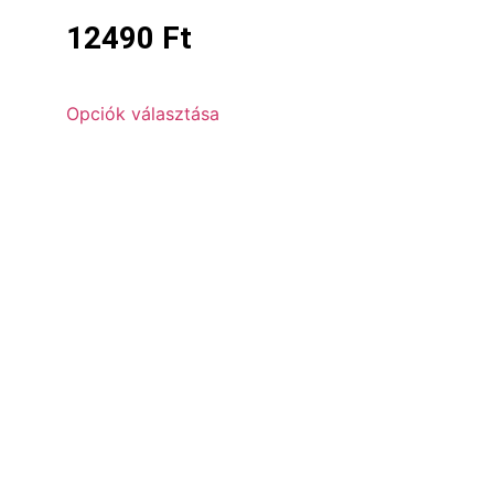
12490
Ft
Opciók választása