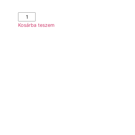
Kosárba teszem