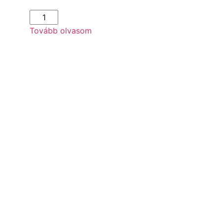
Tovább olvasom