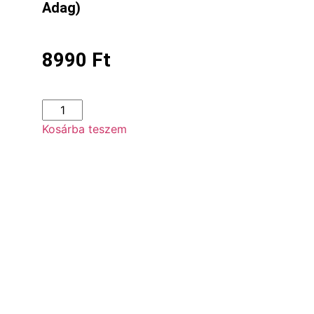
Adag)
8990
Ft
Kosárba teszem