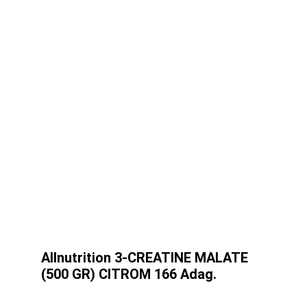
Allnutrition 3-CREATINE MALATE
(500 GR) CITROM 166 Adag.