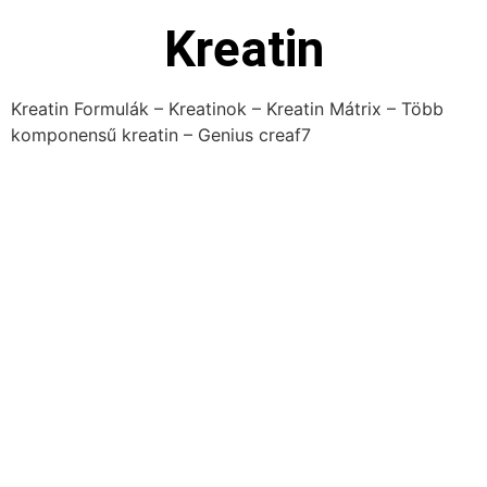
Kreatin
Kreatin Formulák – Kreatinok – Kreatin Mátrix – Több
komponensű kreatin – Genius creaf7