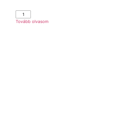
Tovább olvasom