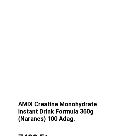
AMIX Creatine Monohydrate
Instant Drink Formula 360g
(Narancs) 100 Adag.