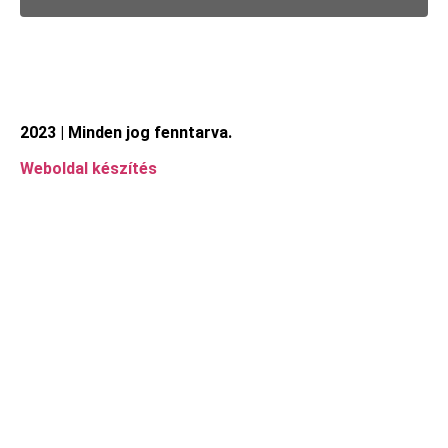
2023 | Minden jog fenntarva.
Weboldal készítés