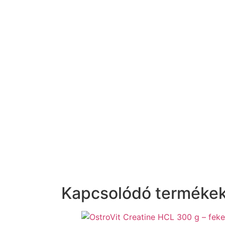
Kapcsolódó terméke