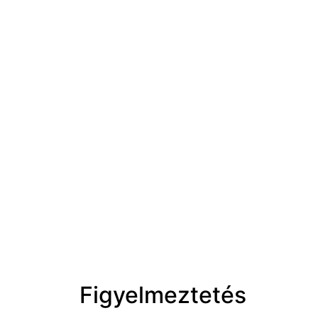
Figyelmeztetés