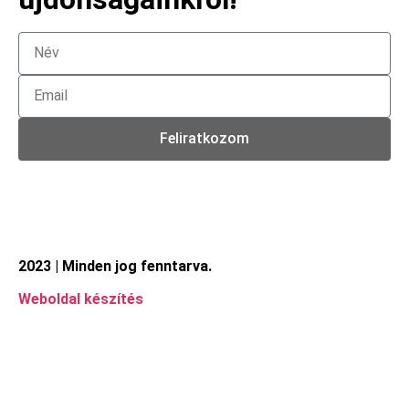
Feliratkozom
2023 | Minden jog fenntarva.
Weboldal készítés