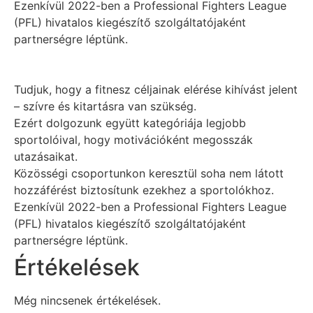
Ezenkívül 2022-ben a Professional Fighters League
(PFL) hivatalos kiegészítő szolgáltatójaként
partnerségre léptünk.
Tudjuk, hogy a fitnesz céljainak elérése kihívást jelent
– ​​szívre és kitartásra van szükség.
Ezért dolgozunk együtt kategóriája legjobb
sportolóival, hogy motivációként megosszák
utazásaikat.
Közösségi csoportunkon keresztül soha nem látott
hozzáférést biztosítunk ezekhez a sportolókhoz.
Ezenkívül 2022-ben a Professional Fighters League
(PFL) hivatalos kiegészítő szolgáltatójaként
partnerségre léptünk.
Értékelések
Még nincsenek értékelések.