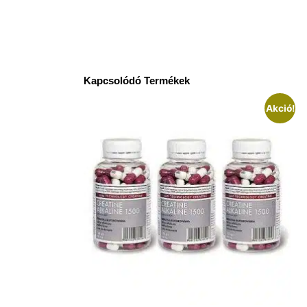
Kapcsolódó Termékek
Akció!