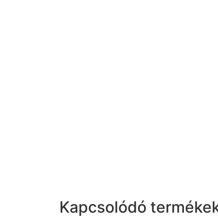
Kapcsolódó terméke