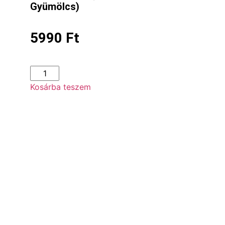
Gyümölcs)
5990
Ft
Kosárba teszem