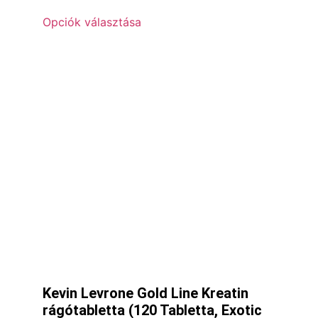
Opciók választása
Kevin Levrone Gold Line Kreatin
rágótabletta (120 Tabletta, Exotic