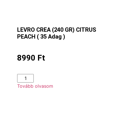
LEVRO CREA (240 GR) CITRUS
PEACH ( 35 Adag )
8990
Ft
Tovább olvasom