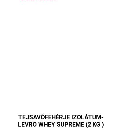
TEJSAVÓFEHÉRJE IZOLÁTUM-
LEVRO WHEY SUPREME (2 KG )