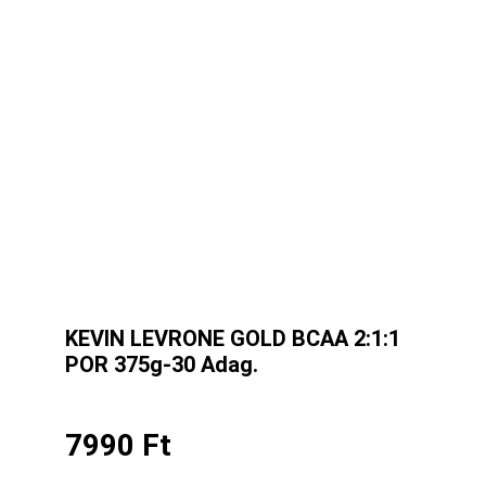
KEVIN LEVRONE GOLD BCAA 2:1:1
POR 375g-30 Adag.
7990
Ft