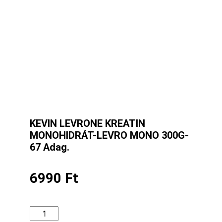
KEVIN LEVRONE KREATIN
MONOHIDRÁT-LEVRO MONO 300G-
67 Adag.
6990
Ft