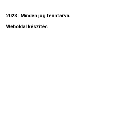
2023 | Minden jog fenntarva.
Weboldal készítés