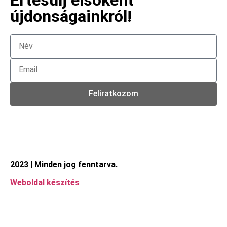
újdonságainkról!
Feliratkozom
2023 | Minden jog fenntarva.
Weboldal készítés