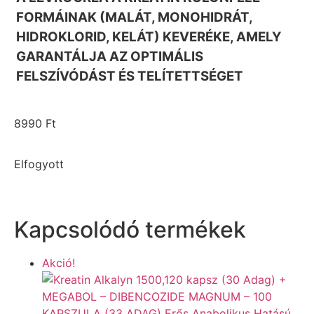
FORMÁINAK (MALÁT, MONOHIDRÁT,
HIDROKLORID, KELÁT) KEVERÉKE, AMELY
GARANTÁLJA AZ OPTIMÁLIS
FELSZÍVÓDÁST ÉS TELÍTETTSÉGET
8990
Ft
Elfogyott
Kapcsolódó termékek
Akció!