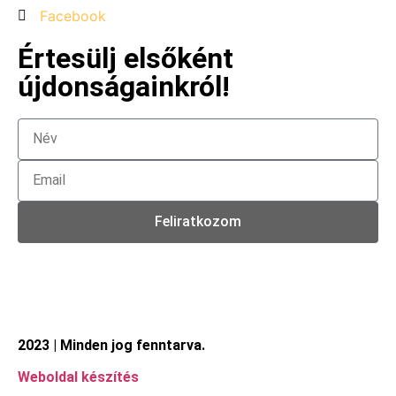
Facebook
Értesülj elsőként
újdonságainkról!
Feliratkozom
2023 | Minden jog fenntarva.
Weboldal készítés