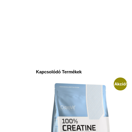
Kapcsolódó Termékek
Akció!