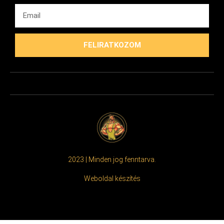
FELIRATKOZOM
2023 | Minden jog fenntarva.
Weboldal készítés