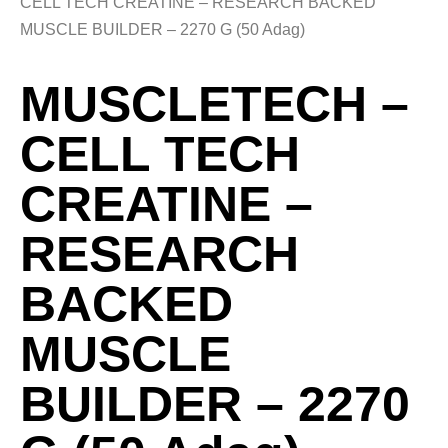
CELL TECH CREATINE – RESEARCH BACKED
MUSCLE BUILDER – 2270 G (50 Adag)
MUSCLETECH –
CELL TECH
CREATINE –
RESEARCH
BACKED
MUSCLE
BUILDER – 2270