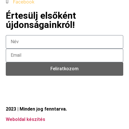
Facebook
Értesülj elsőként
újdonságainkról!
Feliratkozom
2023 | Minden jog fenntarva.
Weboldal készítés