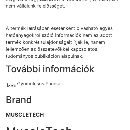
nem vállalunk felelősséget.
A termék leírásában esetenként olvasható egyes
hatóanyagokról szóló információk nem az adott
termék konkrét tulajdonságait írják le, hanem
jellemzően az összetevőkkel kapcsolatos
tudományos publikáción alapulnak.
További információk
Gyümölcsös Puncsi
Ízek
Brand
MUSCLETECH