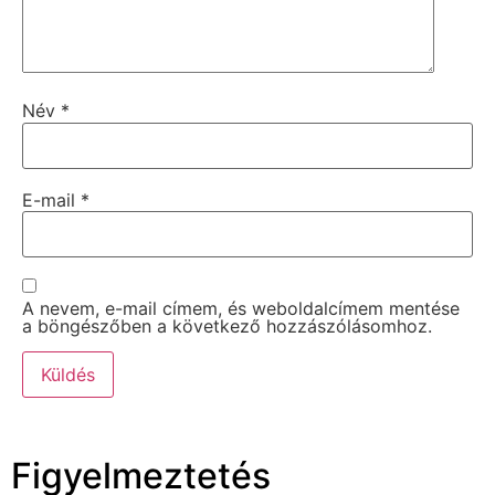
Név
*
E-mail
*
A nevem, e-mail címem, és weboldalcímem mentése
a böngészőben a következő hozzászólásomhoz.
Figyelmeztetés