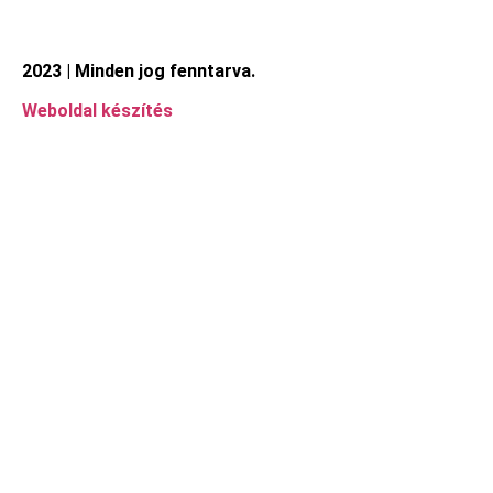
2023 | Minden jog fenntarva.
Weboldal készítés