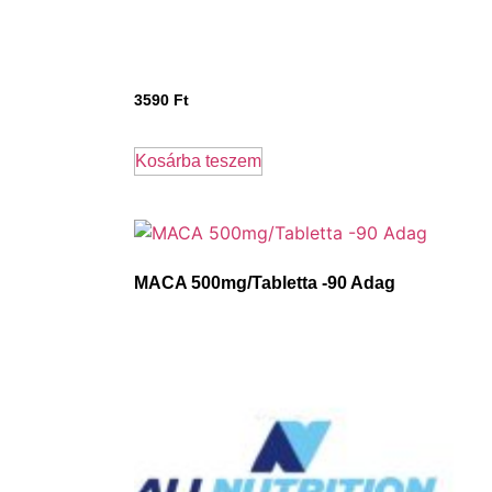
3590
Ft
Kosárba teszem
MACA 500mg/Tabletta -90 Adag