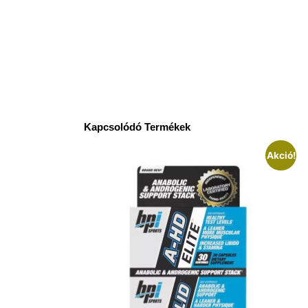
Kapcsolódó Termékek
Akció!