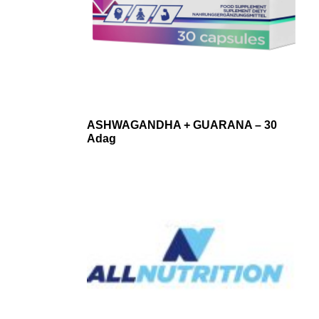
ASHWAGANDHA + GUARANA – 30
Adag