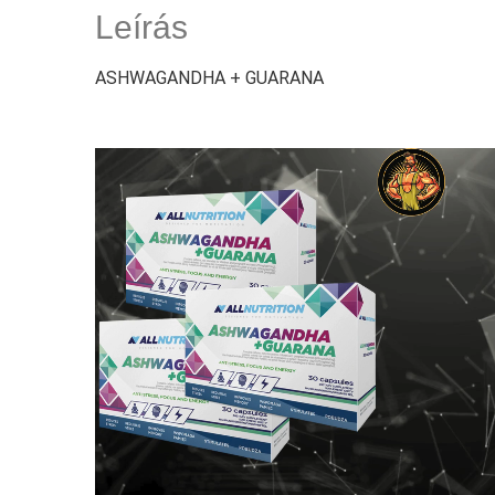
Leírás
ASHWAGANDHA + GUARANA