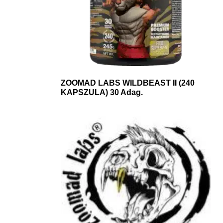
ZOOMAD LABS WILDBEAST II (240
KAPSZULA) 30 Adag.