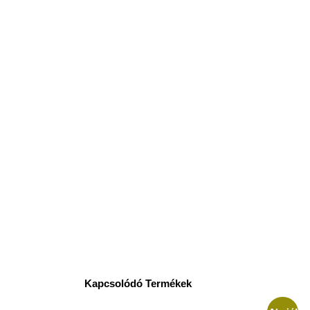
Kapcsolódó Termékek