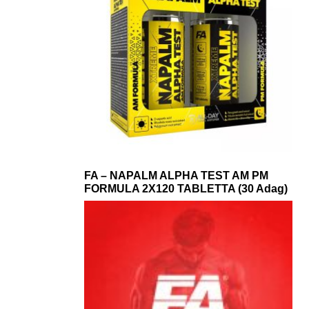
FA – NAPALM ALPHA TEST AM PM
FORMULA 2X120 TABLETTA (30 Adag)