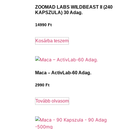
ZOOMAD LABS WILDBEAST II (240
KAPSZULA) 30 Adag.
14990
Ft
Kosárba teszem
Maca – ActivLab-60 Adag.
2990
Ft
Tovább olvasom