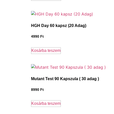
HGH Day 60 kapsz (20 Adag)
4990
Ft
Kosárba teszem
Mutant Test 90 Kapszula ( 30 adag )
8990
Ft
Kosárba teszem