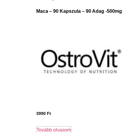
Maca – 90 Kapszula – 90 Adag -500mg
3990
Ft
Tovább olvasom