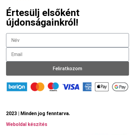
Értesülj elsőként
újdonságainkról!
Feliratkozom
2023 | Minden jog fenntarva.
Weboldal készítés