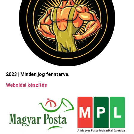
2023 | Minden jog fenntarva.
Weboldal készítés