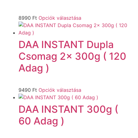
8990
Ft
Opciók választása
DAA INSTANT Dupla
Csomag 2x 300g ( 120
Adag )
9490
Ft
Opciók választása
DAA INSTANT 300g (
60 Adag )