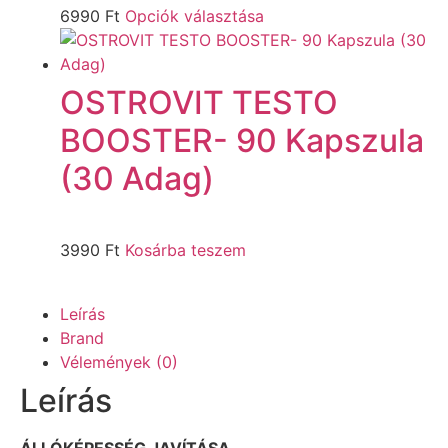
6990
Ft
Opciók választása
OSTROVIT TESTO
BOOSTER- 90 Kapszula
(30 Adag)
3990
Ft
Kosárba teszem
Leírás
Brand
Vélemények (0)
Leírás