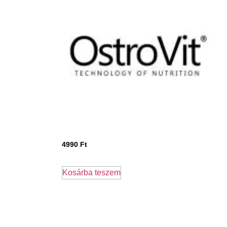
4990
Ft
Kosárba teszem