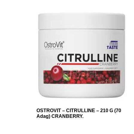
OSTROVIT – CITRULLINE – 210 G (70
Adag) CRANBERRY.