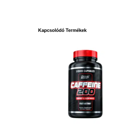
Kapcsolódó Termékek