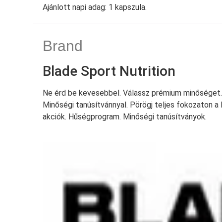
Ajánlott napi adag: 1 kapszula.
Brand
Blade Sport Nutrition
Ne érd be kevesebbel. Válassz prémium minőséget.
Minőségi tanúsítvánnyal. Pörögj teljes fokozaton 
akciók. Hűségprogram. Minőségi tanúsítványok.