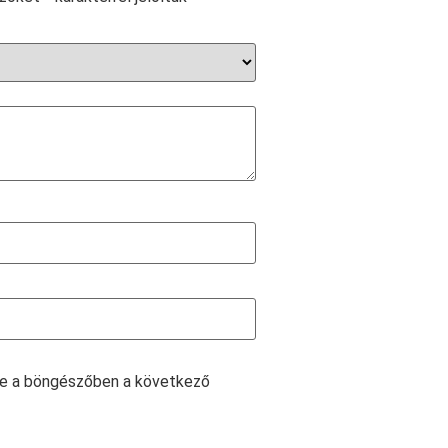
e a böngészőben a következő