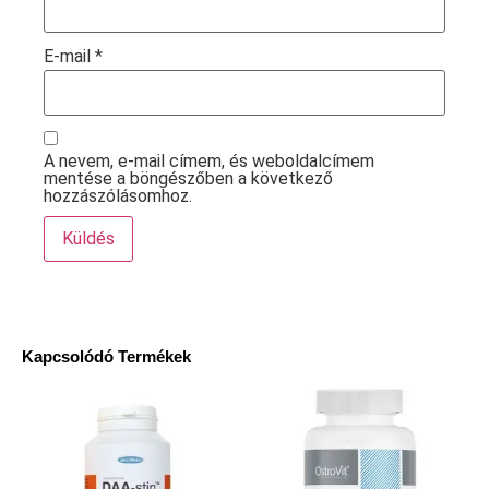
E-mail
*
A nevem, e-mail címem, és weboldalcímem
mentése a böngészőben a következő
hozzászólásomhoz.
Kapcsolódó Termékek