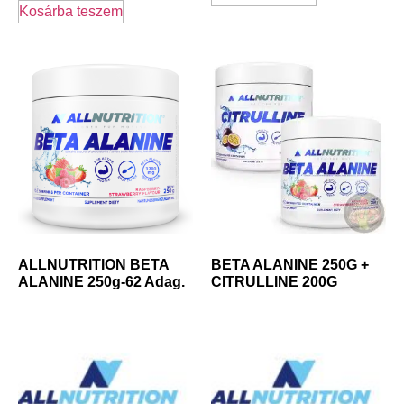
Kosárba teszem
ALLNUTRITION BETA
BETA ALANINE 250G +
ALANINE 250g-62 Adag.
CITRULLINE 200G