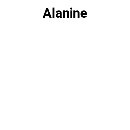
Alanine