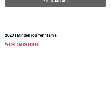
Feliratkozom
2023 | Minden jog fenntarva.
Weboldal készítés