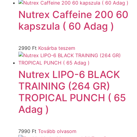
Nutrex Caffeine 200 60
kapszula ( 60 Adag )
2990
Ft
Kosárba teszem
Nutrex LIPO-6 BLACK
TRAINING (264 GR)
TROPICAL PUNCH ( 65
Adag )
7990
Ft
Tovább olvasom