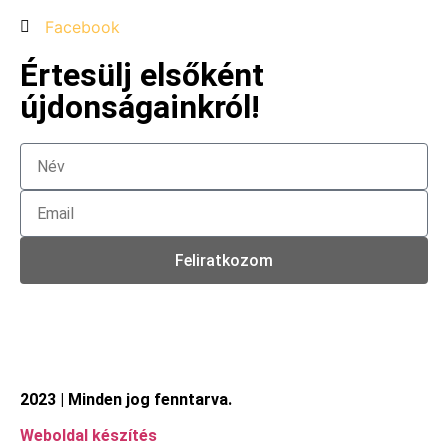
Facebook
Értesülj elsőként
újdonságainkról!
Feliratkozom
2023 | Minden jog fenntarva.
Weboldal készítés