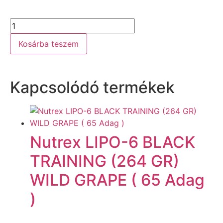
Kosárba teszem
Kapcsolódó termékek
Nutrex LIPO-6 BLACK
TRAINING (264 GR)
WILD GRAPE ( 65 Adag
)