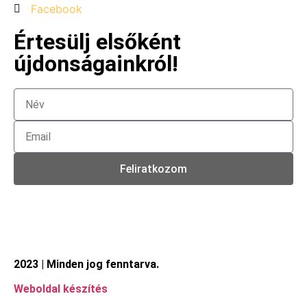
Facebook
Értesülj elsőként
újdonságainkról!
Feliratkozom
2023 | Minden jog fenntarva.
Weboldal készítés