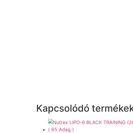
Kapcsolódó terméke