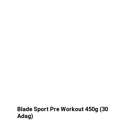
Blade Sport Pre Workout 450g (30
Adag)