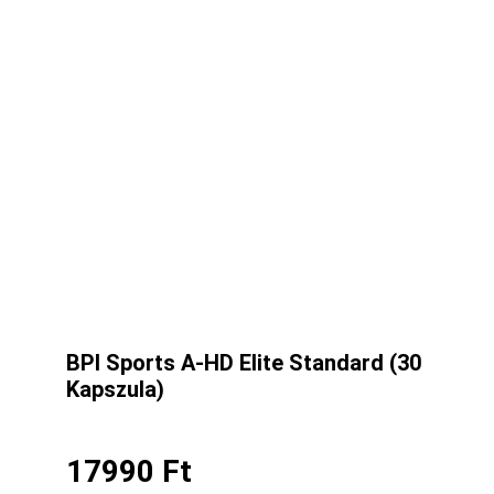
BPI Sports A-HD Elite Standard (30
Kapszula)
17990
Ft