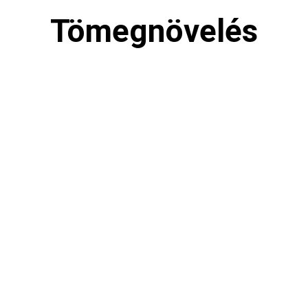
Tömegnövelés