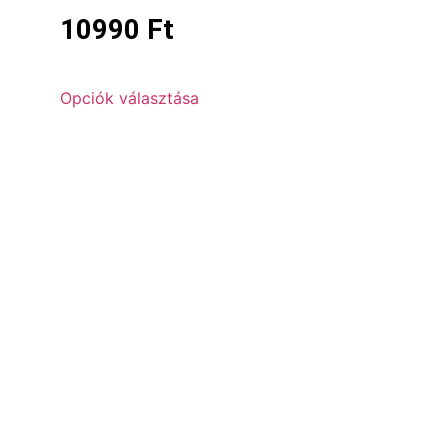
10990
Ft
Opciók választása