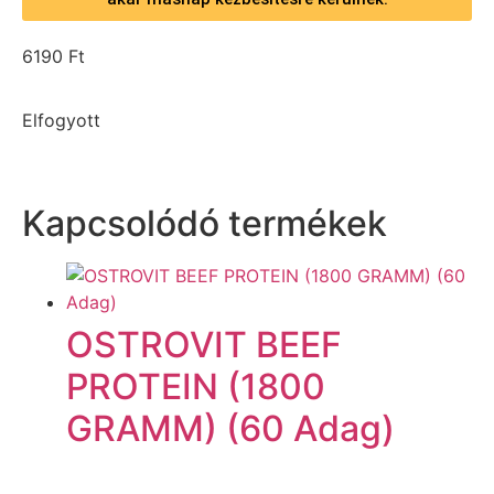
6190
Ft
Elfogyott
Kapcsolódó termékek
OSTROVIT BEEF
PROTEIN (1800
GRAMM) (60 Adag)