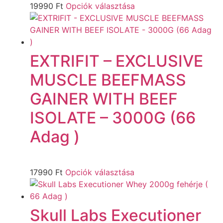
19990
Ft
Opciók választása
EXTRIFIT – EXCLUSIVE
MUSCLE BEEFMASS
GAINER WITH BEEF
ISOLATE – 3000G (66
Adag )
17990
Ft
Opciók választása
Skull Labs Executioner