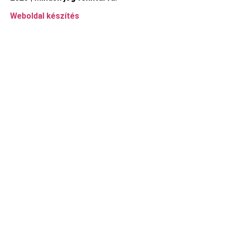
Weboldal készítés