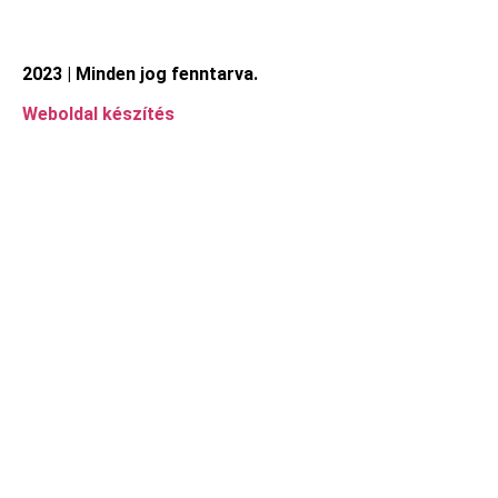
2023 | Minden jog fenntarva.
Weboldal készítés