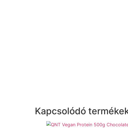
Kapcsolódó terméke