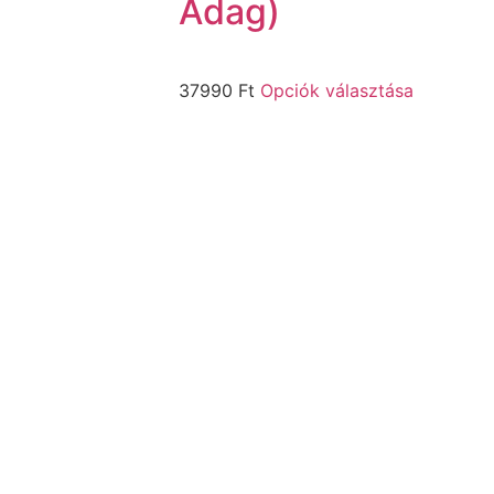
Adag)
37990
Ft
Opciók választása