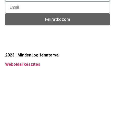
Feliratkozom
2023 | Minden jog fenntarva.
Weboldal készítés