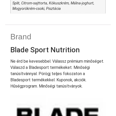
Split, Citrom-sajttorta, Kókuszkrém, Málna-joghurt,
Mogyorókrém-csoki, Pisztácia
Brand
Blade Sport Nutrition
Ne érd be kevesebbel. Válassz prémium minőséget.
Válaszd a Bladesport termékeket. Minőségi
tanúsítvánnyal. Pörögj teljes fokozaton a
Bladesport termékekkel. Kuponok, akciók.
Hűségprogram. Minőségi tanúsítványok.