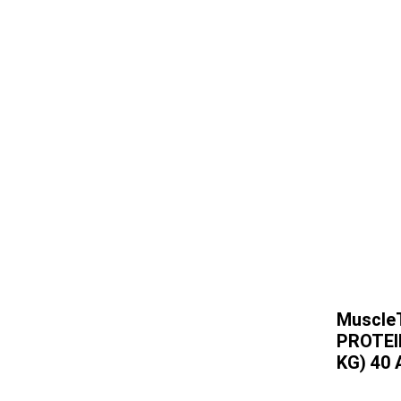
Muscle
PROTEIN
KG) 40 