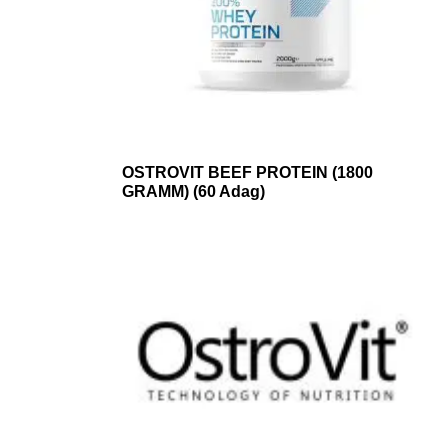
OSTROVIT BEEF PROTEIN (1800
GRAMM) (60 Adag)