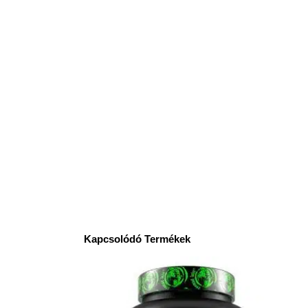
Kapcsolódó Termékek