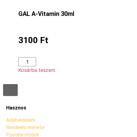
GAL A-Vitamin 30ml
3100
Ft
Kosárba teszem
Hasznos
Adatvédelem
Rendelés menete
Fizetési módok