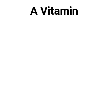
A Vitamin