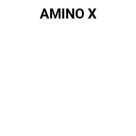
AMINO X