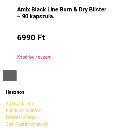
Amix Black Line Burn & Dry Blister
– 90 kapszula.
6990
Ft
Kosárba teszem
Hasznos
Adatvédelem
Rendelés menete
Fizetési módok
Szállítási információk